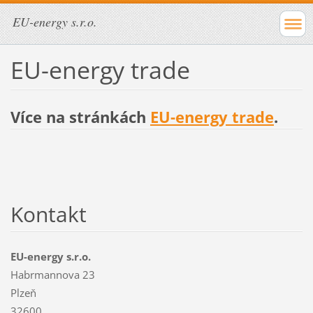
EU-energy s.r.o.
EU-energy trade
Více na stránkách
EU-energy trade
.
Kontakt
EU-energy s.r.o.
Habrmannova 23
Plzeň
32600